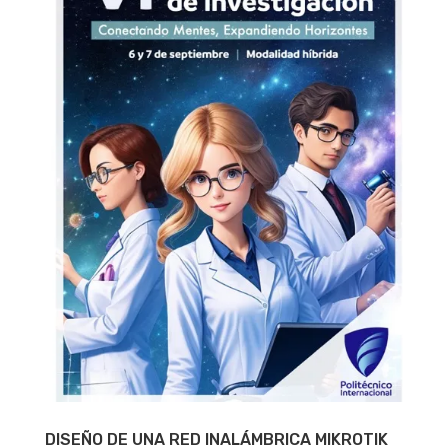
DISEÑO DE UNA RED INALÁMBRICA MIKROTIK