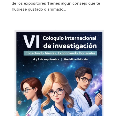
de los expositores Tienes algún consejo que te
hubiese gustado o animado...