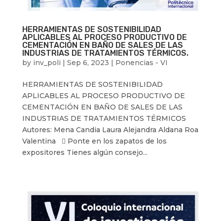
HERRAMIENTAS DE SOSTENIBILIDAD
APLICABLES AL PROCESO PRODUCTIVO DE
CEMENTACIÓN EN BAÑO DE SALES DE LAS
INDUSTRIAS DE TRATAMIENTOS TÉRMICOS.
by
inv_poli
|
Sep 6, 2023
|
Ponencias - VI
HERRAMIENTAS DE SOSTENIBILIDAD
APLICABLES AL PROCESO PRODUCTIVO DE
CEMENTACIÓN EN BAÑO DE SALES DE LAS
INDUSTRIAS DE TRATAMIENTOS TÉRMICOS
Autores: Mena Candia Laura Alejandra Aldana Roa
Valentina  Ponte en los zapatos de los
expositores Tienes algún consejo...