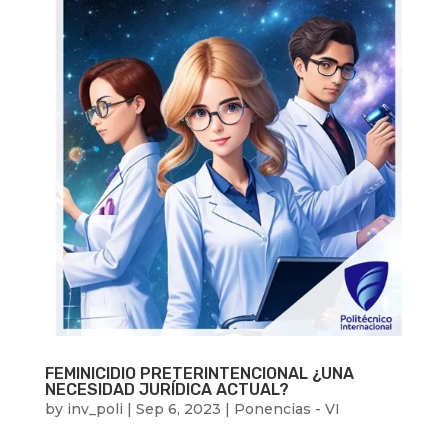
FEMINICIDIO PRETERINTENCIONAL ¿UNA
NECESIDAD JURÍDICA ACTUAL?
by
inv_poli
|
Sep 6, 2023
|
Ponencias - VI