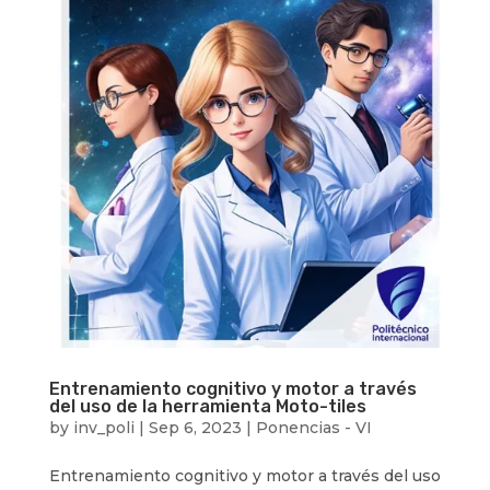
Entrenamiento cognitivo y motor a través
del uso de la herramienta Moto-tiles
by
inv_poli
|
Sep 6, 2023
|
Ponencias - VI
Entrenamiento cognitivo y motor a través del uso