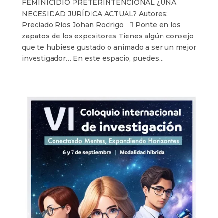
FEMINICIDIO PRETERINTENCIONAL ¿UNA
NECESIDAD JURÍDICA ACTUAL? Autores:
Preciado Ríos Johan Rodrigo  Ponte en los
zapatos de los expositores Tienes algún consejo
que te hubiese gustado o animado a ser un mejor
investigador… En este espacio, puedes...