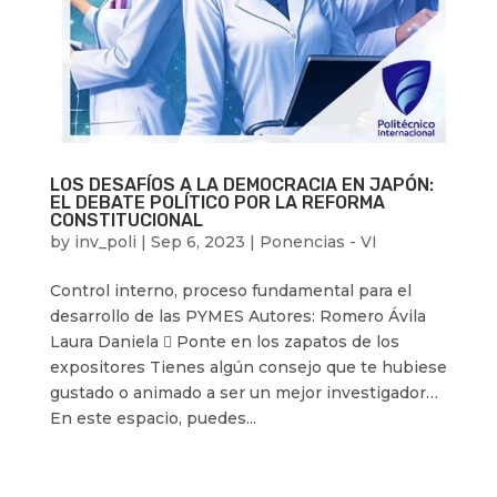
LOS DESAFÍOS A LA DEMOCRACIA EN JAPÓN:
EL DEBATE POLÍTICO POR LA REFORMA
CONSTITUCIONAL
by
inv_poli
|
Sep 6, 2023
|
Ponencias - VI
Control interno, proceso fundamental para el
desarrollo de las PYMES Autores: Romero Ávila
Laura Daniela  Ponte en los zapatos de los
expositores Tienes algún consejo que te hubiese
gustado o animado a ser un mejor investigador…
En este espacio, puedes...