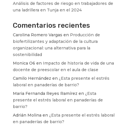
Análisis de factores de riesgo en trabajadores de
una ladrillera en Tunja en el 2024
Comentarios recientes
Carolina Romero Vargas
en
Producción de
biofertilizantes y adaptación de la cultura
organizacional: una alternativa para la
sostenibilidad
Monica O6
en
Impacto de historia de vida de una
docente de preescolar en el aula de clase
Camilo Hernández
en
¿Esta presente el estrés
laboral en panaderías de barrio?
Maria Fernanda Reyes Ramírez
en
¿Esta
presente el estrés laboral en panaderías de
barrio?
Adrián Molina
en
¿Esta presente el estrés laboral
en panaderías de barrio?