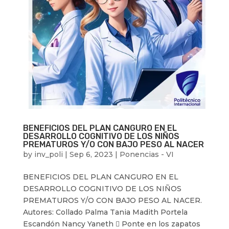
BENEFICIOS DEL PLAN CANGURO EN EL
DESARROLLO COGNITIVO DE LOS NIÑOS
PREMATUROS Y/O CON BAJO PESO AL NACER
by
inv_poli
|
Sep 6, 2023
|
Ponencias - VI
BENEFICIOS DEL PLAN CANGURO EN EL
DESARROLLO COGNITIVO DE LOS NIÑOS
PREMATUROS Y/O CON BAJO PESO AL NACER.
Autores: Collado Palma Tania Madith Portela
Escandón Nancy Yaneth  Ponte en los zapatos