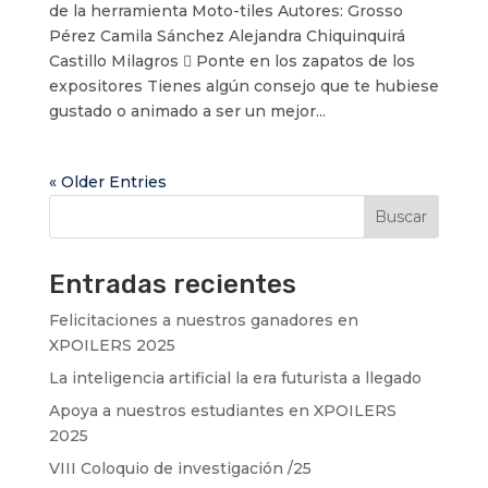
de la herramienta Moto-tiles Autores: Grosso
Pérez Camila Sánchez Alejandra Chiquinquirá
Castillo Milagros  Ponte en los zapatos de los
expositores Tienes algún consejo que te hubiese
gustado o animado a ser un mejor...
« Older Entries
Buscar
Entradas recientes
Felicitaciones a nuestros ganadores en
XPOILERS 2025
La inteligencia artificial la era futurista a llegado
Apoya a nuestros estudiantes en XPOILERS
2025
VIII Coloquio de investigación /25