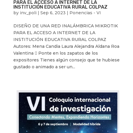
PARA EL ACCESO A INTERNET DE LA
INSTITUCIÓN EDUCATIVA RURAL COLPAZ
by
inv_poli
|
Sep 6, 2023
|
Ponencias - VI
DISEÑO DE UNA RED INALÁMBRICA MIKROTIK
PARA EL ACCESO A INTERNET DE LA
INSTITUCIÓN EDUCATIVA RURAL COLPAZ
Autores: Mena Candia Laura Alejandra Aldana Roa
Valentina  Ponte en los zapatos de los
expositores Tienes algún consejo que te hubiese
gustado o animado a ser un...