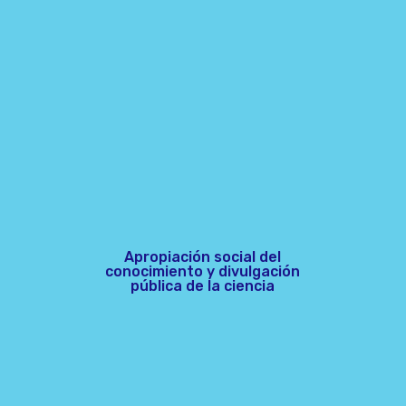
Apropiación social del
conocimiento y divulgación
pública de la ciencia