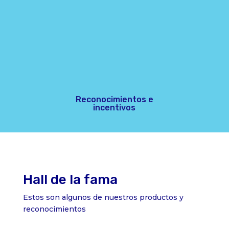
Reconocimientos e
incentivos
Hall de la fama
Estos son algunos de nuestros productos y
reconocimientos