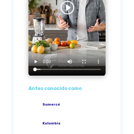
Antes conocido como
Sumercé
Kolumbia