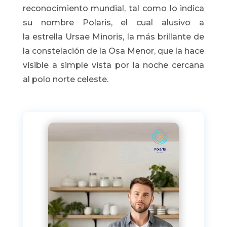
reconocimiento mundial, tal como lo indica
su nombre Polaris, el cual alusivo a
la estrella Ursae Minoris, la más brillante de
la constelación de la Osa Menor, que la hace
visible a simple vista por la noche cercana
al polo norte celeste.