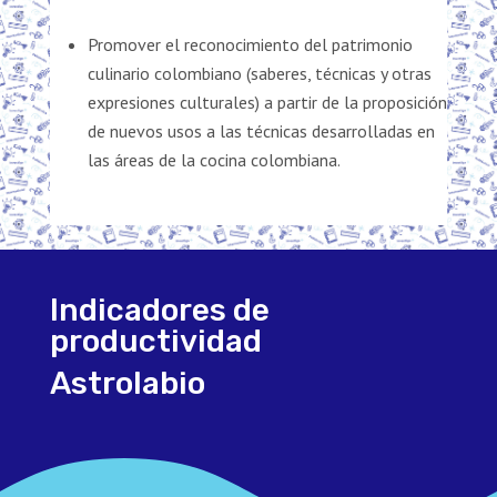
Promover el reconocimiento del patrimonio
culinario colombiano (saberes, técnicas y otras
expresiones culturales) a partir de la proposición
de nuevos usos a las técnicas desarrolladas en
las áreas de la cocina colombiana.
Indicadores de
productividad
Astrolabio