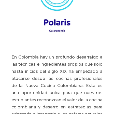
En Colombia hay un profundo desarraigo a
las técnicas e ingredientes propios que solo
hasta inicios del siglo XIX ha empezado a
atacarse desde las cocinas profesionales
de la Nueva Cocina Colombiana. Esta es
una oportunidad única para que nuestros
estudiantes reconozcan el valor de la cocina
colombiana y desarrollen estrategias para