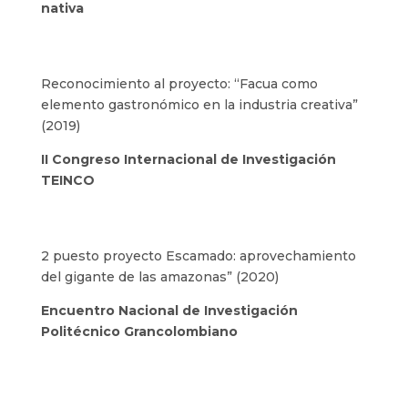
nativa
Reconocimiento al proyecto: “Facua como
elemento gastronómico en la industria creativa”
(2019)
II Congreso Internacional de Investigación
TEINCO
2 puesto proyecto Escamado: aprovechamiento
del gigante de las amazonas” (2020)
Encuentro Nacional de Investigación
Politécnico Grancolombiano