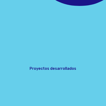
Proyectos desarrollados