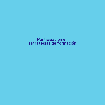
Participación en
estrategias de formación