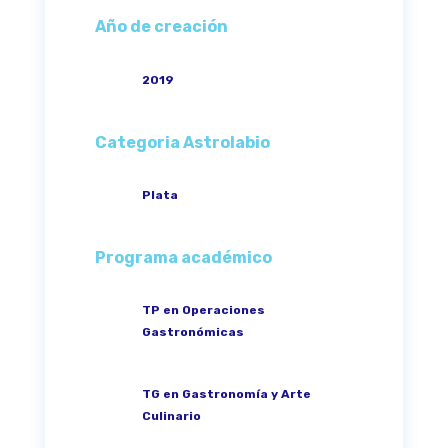
Año de creación
2019
Categoria Astrolabio
Plata
Programa académico
TP en Operaciones
Gastronómicas
TG en Gastronomía y Arte
Culinario