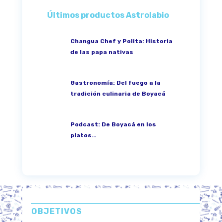
Últimos productos Astrolabio
Changua Chef y Polita: Historia
de las papa nativas
Gastronomía: Del fuego a la
tradición culinaria de Boyacá
Podcast: De Boyacá en los
platos…
OBJETIVOS