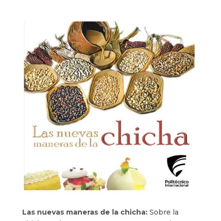
Las nuevas maneras de la chicha:
Sobre la