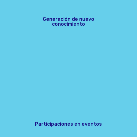
Generación de nuevo
conocimiento
Participaciones en eventos