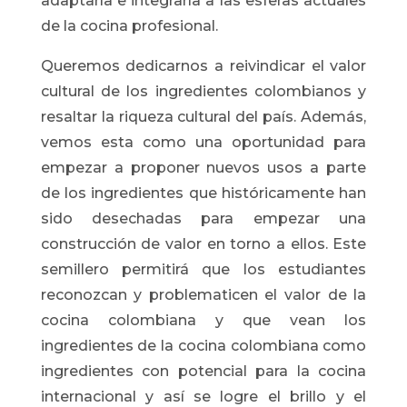
adaptarla e integrarla a las esferas actuales
de la cocina profesional.
Queremos dedicarnos a reivindicar el valor
cultural de los ingredientes colombianos y
resaltar la riqueza cultural del país. Además,
vemos esta como una oportunidad para
empezar a proponer nuevos usos a parte
de los ingredientes que históricamente han
sido desechadas para empezar una
construcción de valor en torno a ellos. Este
semillero permitirá que los estudiantes
reconozcan y problematicen el valor de la
cocina colombiana y que vean los
ingredientes de la cocina colombiana como
ingredientes con potencial para la cocina
internacional y así se logre el brillo y el