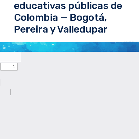
educativas públicas de
Colombia — Bogotá,
Pereira y Valledupar