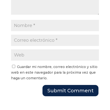
Guardar mi nombre, correo electrónico y sitio
web en este navegador para la próxima vez que
haga un comentario.