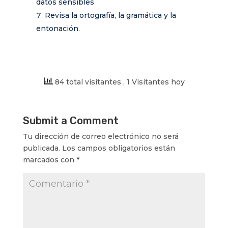
datos sensibles
Revisa la ortografía, la gramática y la
entonación.
84 total visitantes
, 1 Visitantes hoy
Submit a Comment
Tu dirección de correo electrónico no será
publicada.
Los campos obligatorios están
marcados con
*