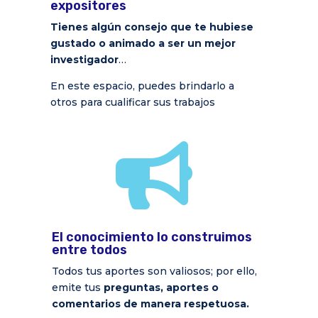
expositores
Tienes algún consejo que te hubiese
gustado o animado a ser un mejor
investigador
…
En este espacio, puedes brindarlo a
otros para cualificar sus trabajos

El conocimiento lo construimos
entre todos
Todos tus aportes son valiosos; por ello,
emite tus
preguntas, aportes o
comentarios de manera respetuosa.