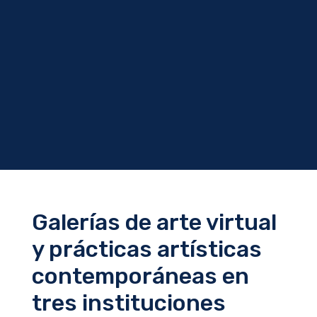
Galerías de arte virtual
y prácticas artísticas
contemporáneas en
tres instituciones