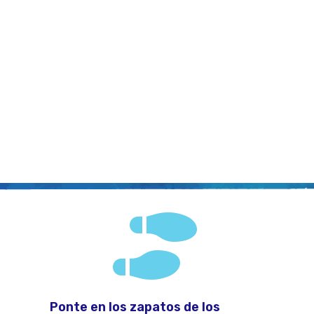

Ponte en los zapatos de los