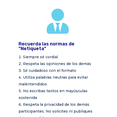

Recuerda las normas de
"Netiqueta"
Siempre sé cordial
Respeta las opiniones de los demás
Sé cuidadoso con el formato
Utiliza palabras neutras para evitar
malentendidos
No escribas textos en mayúsculas
sostenida
Respeta la privacidad de los demás
participantes. No solicites ni publiques