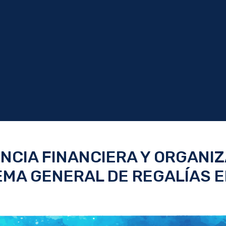
ENCIA FINANCIERA Y ORGAN
EMA GENERAL DE REGALÍAS 