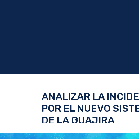
ANALIZAR LA INCID
POR EL NUEVO SIST
DE LA GUAJIRA