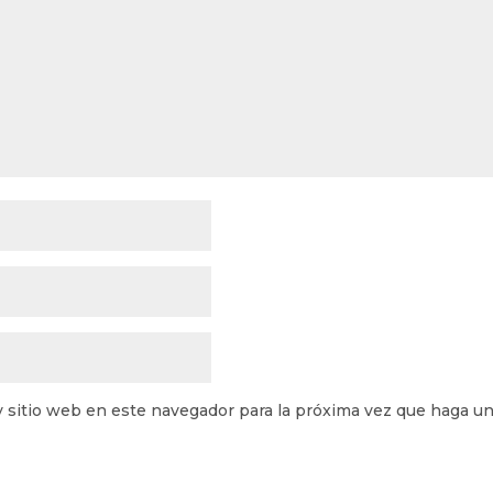
y sitio web en este navegador para la próxima vez que haga u