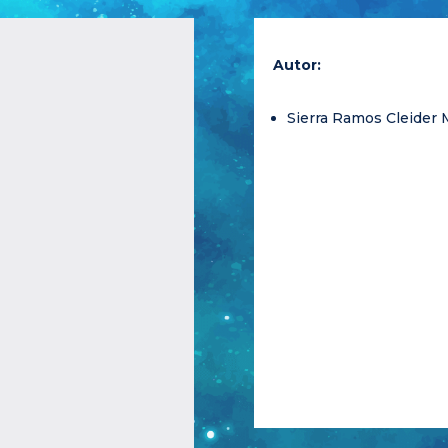
Autor:
Sierra Ramos Cleider 