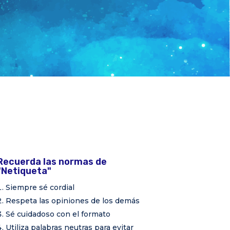
Recuerda las normas de
"Netiqueta"
Siempre sé cordial
Respeta las opiniones de los demás
Sé cuidadoso con el formato
Utiliza palabras neutras para evitar