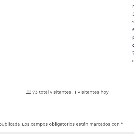
73 total visitantes
, 1 Visitantes hoy
publicada.
Los campos obligatorios están marcados con
*