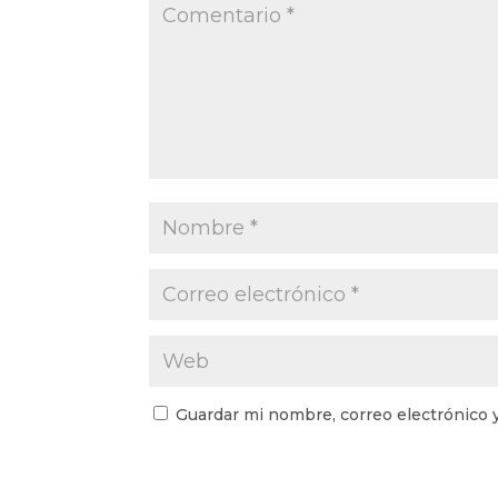
Guardar mi nombre, correo electrónico 