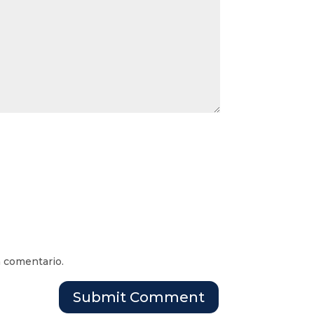
n comentario.