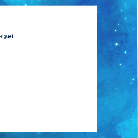
Miguel