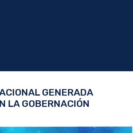
IZACIONAL GENERADA
EN LA GOBERNACIÓN