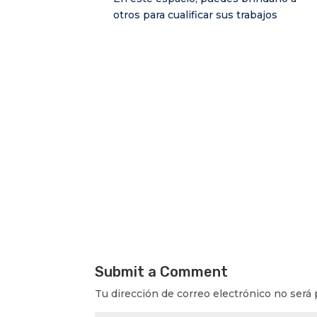
otros para cualificar sus trabajos
Submit a Comment
Tu dirección de correo electrónico no será 