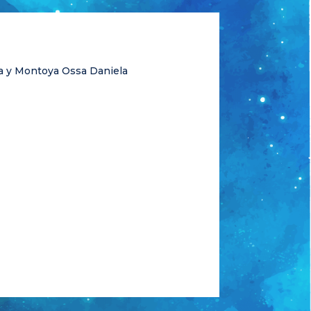
a y Montoya Ossa Daniela