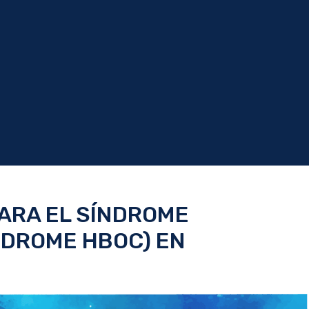
PARA EL SÍNDROME
NDROME HBOC) EN