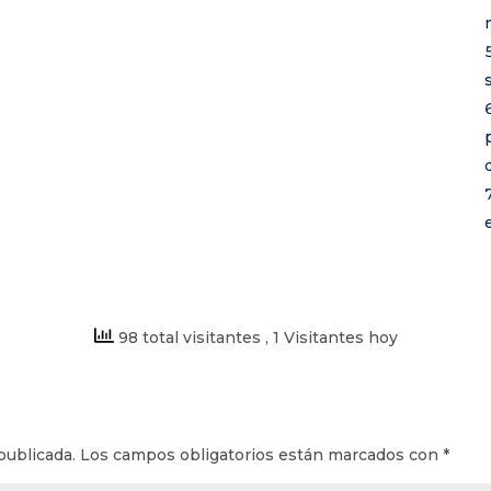
98 total visitantes
, 1 Visitantes hoy
publicada.
Los campos obligatorios están marcados con
*