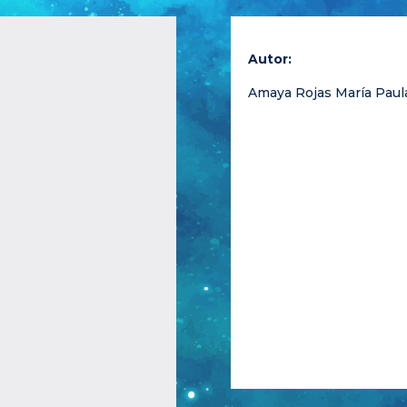
Autor:
Amaya Rojas María Paul