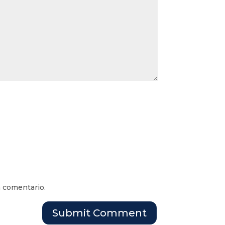
n comentario.