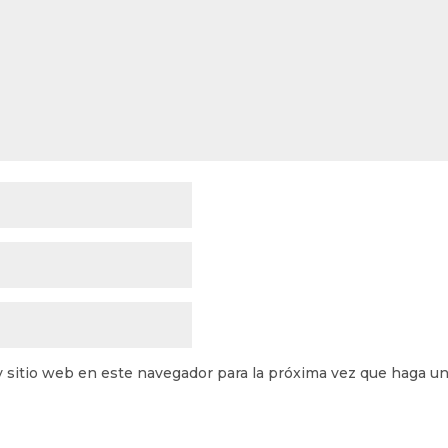
y sitio web en este navegador para la próxima vez que haga u