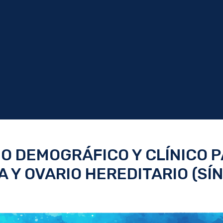
O DEMOGRÁFICO Y CLÍNICO 
 Y OVARIO HEREDITARIO (SÍ