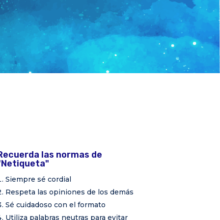
Recuerda las normas de
"Netiqueta"
Siempre sé cordial
Respeta las opiniones de los demás
Sé cuidadoso con el formato
Utiliza palabras neutras para evitar