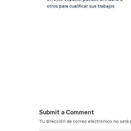
otros para cualificar sus trabajos
Submit a Comment
Tu dirección de correo electrónico no será 