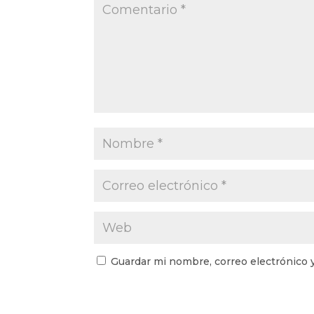
Guardar mi nombre, correo electrónico 