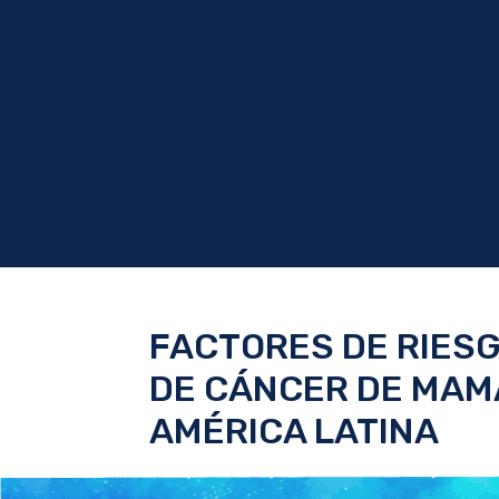
FACTORES DE RIESG
DE CÁNCER DE MAMA
AMÉRICA LATINA