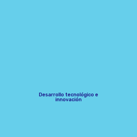
Desarrollo tecnológico e
innovación