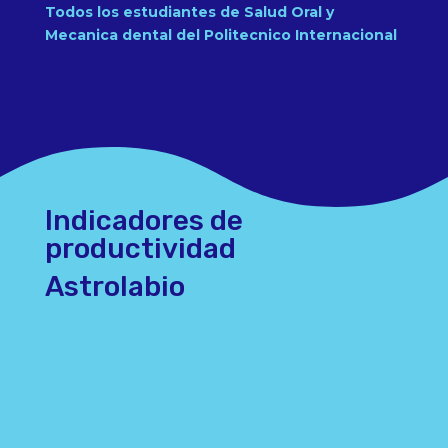
Todos los estudiantes de Salud Oral y
Mecanica dental del Politecnico Internacional
Indicadores de
productividad
Astrolabio