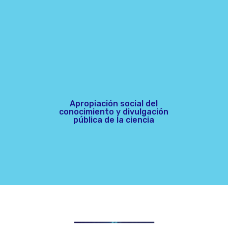
Apropiación social del
conocimiento y divulgación
pública de la ciencia