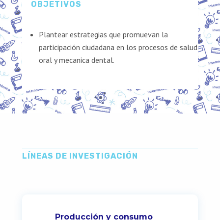
OBJETIVOS
Plantear estrategias que promuevan la
participación ciudadana en los procesos de salud
oral y mecanica dental.
LÍNEAS DE INVESTIGACIÓN
Producción y consumo