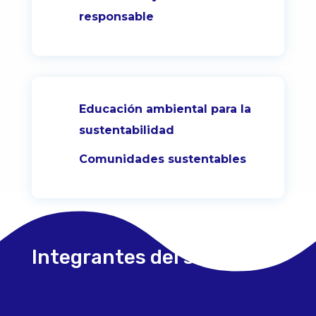
responsable
Educación ambiental para la
sustentabilidad
Comunidades sustentables
Integrantes del semillero