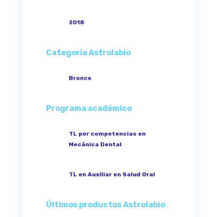
2018
Categoria Astrolabio
Bronce
Programa académico
TL por competencias en
Mecánica Dental
TL en Auxiliar en Salud Oral
Últimos productos Astrolabio