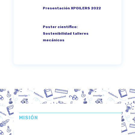
Presentación XPOILERS 2022
Poster científico:
Sostenibilidad talleres
mecánicos
MISIÓN