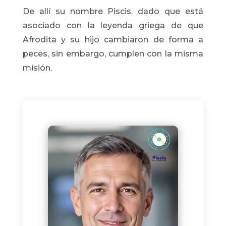
De allí su nombre
Piscis, dado que está
asociado con la leyenda griega de que
Afrodita
y su hijo
cambiaron de forma a
peces, sin embargo, cumplen con la misma
misión.