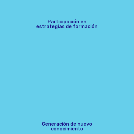
Participación en
estrategias de formación
Generación de nuevo
conocimiento