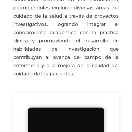
permitiéndoles explorar diversas áreas del
cuidado de la salud a través de proyectos
investigativos, logrando integrar el
conocimiento académico con la práctica
clínica y promoviendo el desarrollo de
habilidades de investigación que
contribuyan al avance del campo de la
enfermería y a la mejora de la calidad del
cuidado de los pacientes.