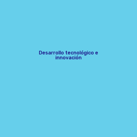
Desarrollo tecnológico e
innovación