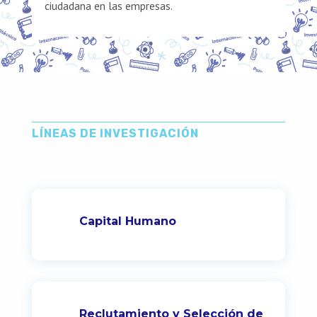
ciudadana en las empresas.
LÍNEAS DE INVESTIGACIÓN
Capital Humano
Reclutamiento y Selección de