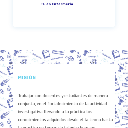
TL en Enfermería
MISIÓN
Trabajar con docentes y estudiantes de manera
conjunta, en el fortalecimiento de la actividad
investigativa llevando a la práctica los
conocimientos adquiridos desde el la teoria hasta
la practica en temas de talento humano..