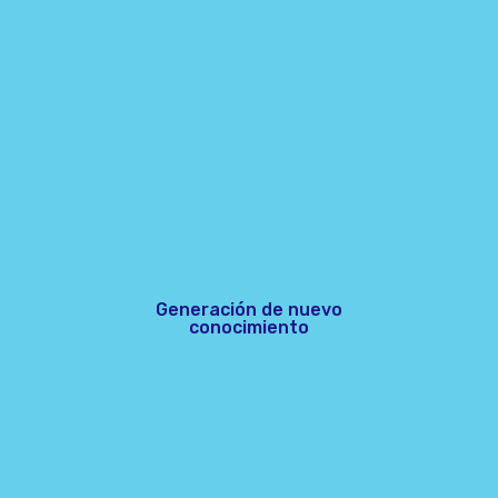
Generación de nuevo
conocimiento