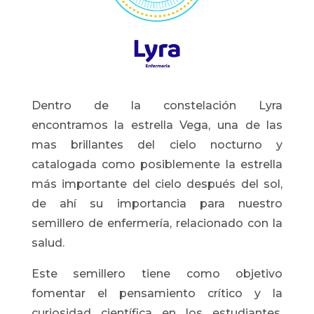
Dentro de la constelación Lyra
encontramos la estrella Vega, una de las
mas brillantes del cielo nocturno y
catalogada como posiblemente la estrella
más importante del cielo después del sol,
de ahí su importancia para nuestro
semillero de enfermería, relacionado con la
salud.
Este semillero tiene como objetivo
fomentar el pensamiento crítico y la
curiosidad científica en los estudiantes,