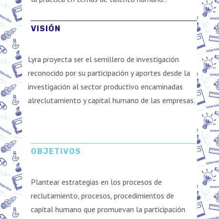
VISIÓN
Lyra proyecta ser el semillero de investigación
reconocido por su participación y aportes desde la
investigación al sector productivo encaminadas
alreclutamiento y capital humano de las empresas.
OBJETIVOS
Plantear estrategias en los procesos de
reclutamiento, procesos, procedimientos de
capital humano que promuevan la participación