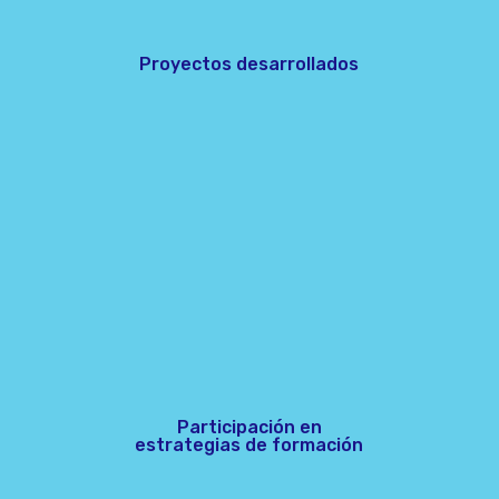
Proyectos desarrollados
Participación en
estrategias de formación